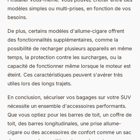
modèles simples ou multi-prises, en fonction de vos
besoins.
De plus, certains modèles d'allume-cigare offrent
des fonctionnalités supplémentaires, comme la
possibilité de recharger plusieurs appareils en même
temps, la protection contre les surcharges, ou la
capacité de fonctionner même lorsque le moteur est
éteint. Ces caractéristiques peuvent s'avérer très
utiles lors des longs trajets.
En conclusion, sécuriser vos bagages sur votre SUV
nécessite un ensemble d'accessoires performants.
Que vous optiez pour les barres de toit, un coffre de
toit, des barres longitudinales, une prise allume-
cigare ou des accessoires de confort comme un sac