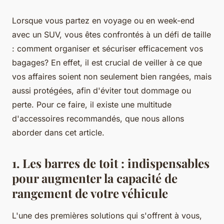
Lorsque vous partez en voyage ou en week-end
avec un SUV, vous êtes confrontés à un défi de taille
: comment organiser et sécuriser efficacement vos
bagages? En effet, il est crucial de veiller à ce que
vos affaires soient non seulement bien rangées, mais
aussi protégées, afin d'éviter tout dommage ou
perte. Pour ce faire, il existe une multitude
d'accessoires recommandés, que nous allons
aborder dans cet article.
1. Les barres de toit : indispensables
pour augmenter la capacité de
rangement de votre véhicule
L'une des premières solutions qui s'offrent à vous,