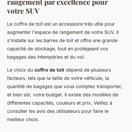
rangement par excellence pour
votre SUV
Le coffre de toit est un accessoire très utile pour
augmenter l'espace de rangement de votre SUV. Il
s'installe sur les barres de toit et offre une grande
capacité de stockage, tout en protégeant vos
bagages des intempéries et du vol.
Le choix du
coffre de toit
dépend de plusieurs
facteurs, tels que la taille de votre véhicule, la
quantité de bagages que vous comptez transporter,
et bien sûr, votre budget. Il existe des modèles de
différentes capacités, couleurs et prix. Veillez à
consulter les avis des utilisateurs pour faire le
meilleur choix.