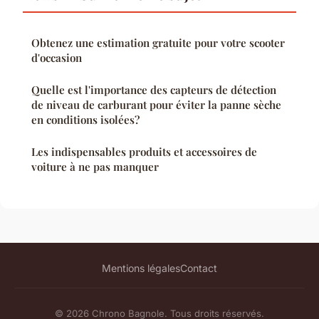
Obtenez une estimation gratuite pour votre scooter
d'occasion
Quelle est l'importance des capteurs de détection
de niveau de carburant pour éviter la panne sèche
en conditions isolées?
Les indispensables produits et accessoires de
voiture à ne pas manquer
Mentions légales
Contact
© 2026 Chrono Bagnole. Tous droits réservés.