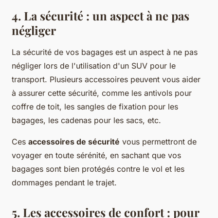
4. La sécurité : un aspect à ne pas
négliger
La sécurité de vos bagages est un aspect à ne pas
négliger lors de l'utilisation d'un SUV pour le
transport. Plusieurs accessoires peuvent vous aider
à assurer cette sécurité, comme les antivols pour
coffre de toit, les sangles de fixation pour les
bagages, les cadenas pour les sacs, etc.
Ces
accessoires de sécurité
vous permettront de
voyager en toute sérénité, en sachant que vos
bagages sont bien protégés contre le vol et les
dommages pendant le trajet.
5. Les accessoires de confort : pour