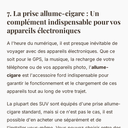
7. La prise allume-cigare : Un
complément indispensable pour vos
appareils électroniques
A l'heure du numérique, il est presque inévitable de
voyager avec des appareils électroniques. Que ce
soit pour le GPS, la musique, la recharge de votre
téléphone ou de vos appareils photo, l'
allume-
cigare
est l'accessoire ford indispensable pour
garantir le fonctionnement et le chargement de ces
appareils tout au long de votre trajet.
La plupart des SUV sont équipés d'une prise allume-
cigare standard, mais si ce n'est pas le cas, il est
possible d'en acheter une séparément et de
l'installer vous-même. Vous pouvez choisir entre des