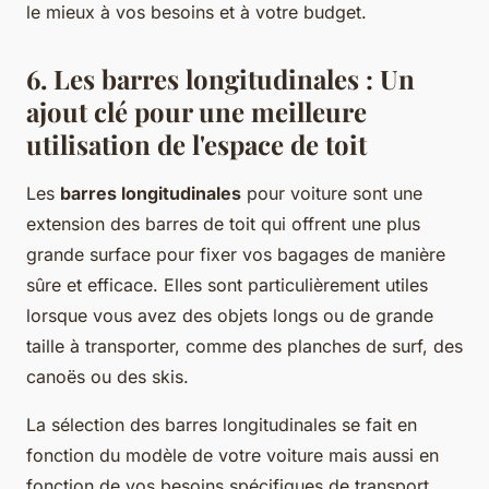
le mieux à vos besoins et à votre budget.
6. Les barres longitudinales : Un
ajout clé pour une meilleure
utilisation de l'espace de toit
Les
barres longitudinales
pour voiture sont une
extension des barres de toit qui offrent une plus
grande surface pour fixer vos bagages de manière
sûre et efficace. Elles sont particulièrement utiles
lorsque vous avez des objets longs ou de grande
taille à transporter, comme des planches de surf, des
canoës ou des skis.
La sélection des barres longitudinales se fait en
fonction du modèle de votre voiture mais aussi en
fonction de vos besoins spécifiques de transport.