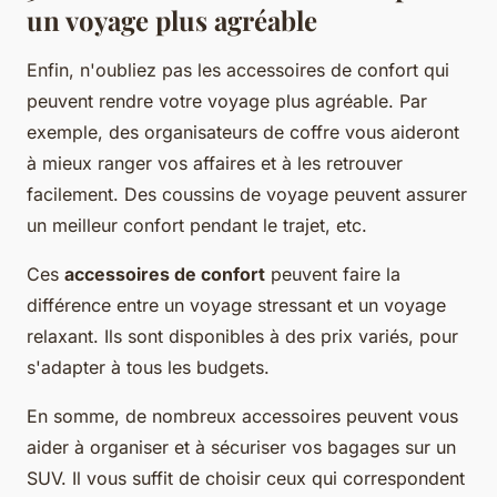
un voyage plus agréable
Enfin, n'oubliez pas les accessoires de confort qui
peuvent rendre votre voyage plus agréable. Par
exemple, des organisateurs de coffre vous aideront
à mieux ranger vos affaires et à les retrouver
facilement. Des coussins de voyage peuvent assurer
un meilleur confort pendant le trajet, etc.
Ces
accessoires de confort
peuvent faire la
différence entre un voyage stressant et un voyage
relaxant. Ils sont disponibles à des prix variés, pour
s'adapter à tous les budgets.
En somme, de nombreux accessoires peuvent vous
aider à organiser et à sécuriser vos bagages sur un
SUV. Il vous suffit de choisir ceux qui correspondent