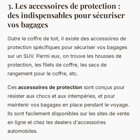
3. Les accessoires de protection :
des indispensables pour sécuriser
vos bagages
Outre le coffre de toit, il existe des accessoires de
protection spécifiques pour sécuriser vos bagages
sur un SUV. Parmi eux, on trouve les housses de
protection, les filets de coffre, les sacs de
rangement pour le coffre, etc.
Ces
accessoires de protection
sont conçus pour
résister aux chocs et aux intempéries, et pour
maintenir vos bagages en place pendant le voyage.
Ils sont facilement disponibles sur les sites de vente
en ligne et chez les dealers d'accessoires
automobiles.