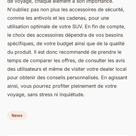
de voyage, chaque élément a son importance.
N'oubliez pas non plus les accessoires de sécurité,
comme les antivols et les cadenas, pour une
utilisation optimale de votre SUV. En fin de compte,
le choix des accessoires dépendra de vos besoins
spécifiques, de votre budget ainsi que de la qualité
du produit. Il est donc recommandé de prendre le
temps de comparer les offres, de consulter les avis
des utilisateurs et même de visiter votre dealer local
pour obtenir des conseils personnalisés. En agissant
ainsi, vous pourrez profiter pleinement de votre
voyage, sans stress ni inquiétude.
News