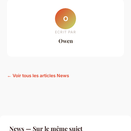
O
ECRIT PAR
Owen
← Voir tous les articles News
News — Sur le même sujet