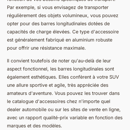
Par exemple, si vous envisagez de transporter
régulièrement des objets volumineux, vous pouvez
opter pour des barres longitudinales dotées de
capacités de charge élevées. Ce type d'accessoire
est généralement fabriqué en aluminium robuste
pour offrir une résistance maximale.
Il convient toutefois de noter qu'au-delà de leur
aspect fonctionnel, les barres longitudinales sont
également esthétiques. Elles confèrent à votre SUV
une allure sportive et agile, très appréciée des
amateurs d'aventure. Vous pouvez les trouver dans
le catalogue d'accessoires chez n'importe quel
dealer automobile ou sur les sites de vente en ligne,
avec un rapport qualité-prix variable en fonction des
marques et des modèles.