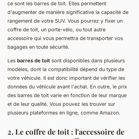
ce sont les barres de toit. Elles permettent
d'augmenter de manière significative la capacité de
rangement de votre SUV. Vous pourrez y fixer un
coffre de toit, un porte-vélo, ou tout autre
accessoire qui vous permettra de transporter vos
bagages en toute sécurité.
Les
barres de toit
sont disponibles dans plusieurs
modèles, dont la compatibilité dépend du type de
votre véhicule. Il est donc important de vérifier les
données du véhicule avant l'achat. En outre, le prix
des barres de toit varie en fonction de leur marque
et de leur qualité. Vous pouvez les trouver sur
plusieurs plateformes en ligne, comme Amazon.
2. Le coffre de toit : l'accessoire de