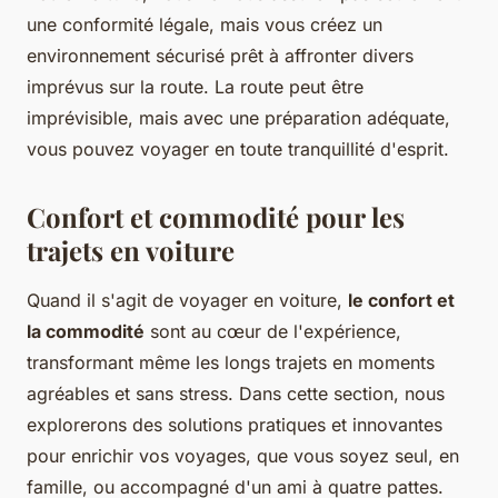
une conformité légale, mais vous créez un
environnement sécurisé prêt à affronter divers
imprévus sur la route. La route peut être
imprévisible, mais avec une préparation adéquate,
vous pouvez voyager en toute tranquillité d'esprit.
Confort et commodité pour les
trajets en voiture
Quand il s'agit de voyager en voiture,
le confort et
la commodité
sont au cœur de l'expérience,
transformant même les longs trajets en moments
agréables et sans stress. Dans cette section, nous
explorerons des solutions pratiques et innovantes
pour enrichir vos voyages, que vous soyez seul, en
famille, ou accompagné d'un ami à quatre pattes.