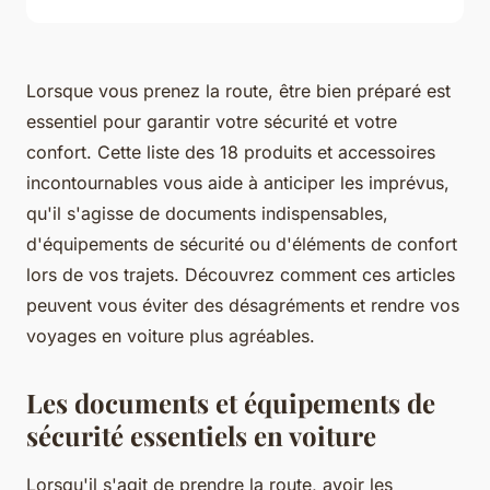
Lorsque vous prenez la route, être bien préparé est
essentiel pour garantir votre sécurité et votre
confort. Cette liste des 18 produits et accessoires
incontournables vous aide à anticiper les imprévus,
qu'il s'agisse de documents indispensables,
d'équipements de sécurité ou d'éléments de confort
lors de vos trajets. Découvrez comment ces articles
peuvent vous éviter des désagréments et rendre vos
voyages en voiture plus agréables.
Les documents et équipements de
sécurité essentiels en voiture
Lorsqu'il s'agit de prendre la route, avoir les