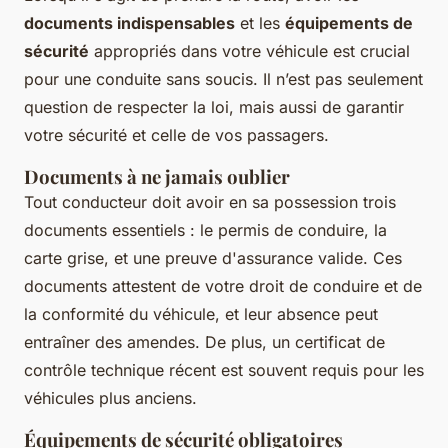
documents indispensables
et les
équipements de
sécurité
appropriés dans votre véhicule est crucial
pour une conduite sans soucis. Il n’est pas seulement
question de respecter la loi, mais aussi de garantir
votre sécurité et celle de vos passagers.
Documents à ne jamais oublier
Tout conducteur doit avoir en sa possession trois
documents essentiels : le permis de conduire, la
carte grise, et une preuve d'assurance valide. Ces
documents attestent de votre droit de conduire et de
la conformité du véhicule, et leur absence peut
entraîner des amendes. De plus, un certificat de
contrôle technique récent est souvent requis pour les
véhicules plus anciens.
Équipements de sécurité obligatoires