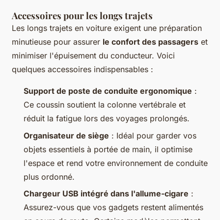
Accessoires pour les longs trajets
Les longs trajets en voiture exigent une préparation
minutieuse pour assurer
le confort des passagers
et
minimiser l'épuisement du conducteur. Voici
quelques accessoires indispensables :
Support de poste de conduite ergonomique
:
Ce coussin soutient la colonne vertébrale et
réduit la fatigue lors des voyages prolongés.
Organisateur de siège
: Idéal pour garder vos
objets essentiels à portée de main, il optimise
l'espace et rend votre environnement de conduite
plus ordonné.
Chargeur USB intégré dans l'allume-cigare
:
Assurez-vous que vos gadgets restent alimentés