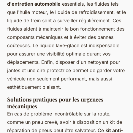
d'entretien automobile
essentiels, les fluides tels
que l'huile moteur, le liquide de refroidissement, et le
liquide de frein sont à surveiller régulièrement. Ces
fluides aident à maintenir le bon fonctionnement des
composants mécaniques et à éviter des pannes
coûteuses. Le liquide lave-glace est indispensable
pour assurer une visibilité optimale durant vos
déplacements. Enfin, disposer d'un nettoyant pour
jantes et une cire protectrice permet de garder votre
véhicule non seulement performant, mais aussi
esthétiquement plaisant.
Solutions pratiques pour les urgences
mécaniques
En cas de problème incontrôlable sur la route,
comme un pneu crevé, avoir à disposition un kit de
réparation de pneus peut être salvateur. Ce
kit anti-