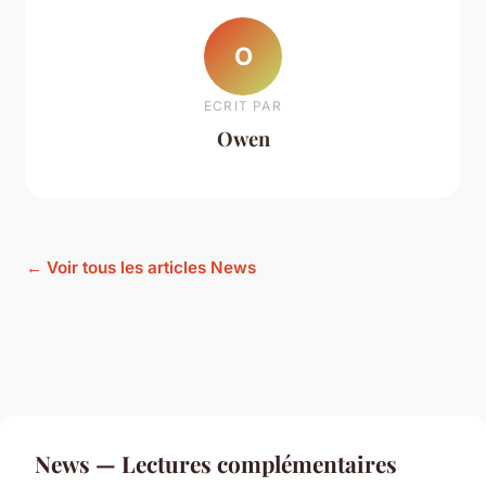
O
ECRIT PAR
Owen
← Voir tous les articles News
News — Lectures complémentaires