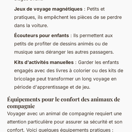
Jeux de voyage magnétiques
: Petits et
pratiques, ils empêchent les pièces de se perdre
dans la voiture.
Écouteurs pour enfants
: Ils permettent aux
petits de profiter de dessins animés ou de
musique sans déranger les autres passagers.
Kits d'activités manuelles
: Garder les enfants
engagés avec des livres à colorier ou des kits de
bricolage peut transformer un long voyage en
période d'apprentissage et de jeu.
Équipements pour le confort des animaux de
compagnie
Voyager avec un animal de compagnie requiert une
attention particulière pour assurer sa sécurité et son
confort. Voici quelques équipements pratiques :