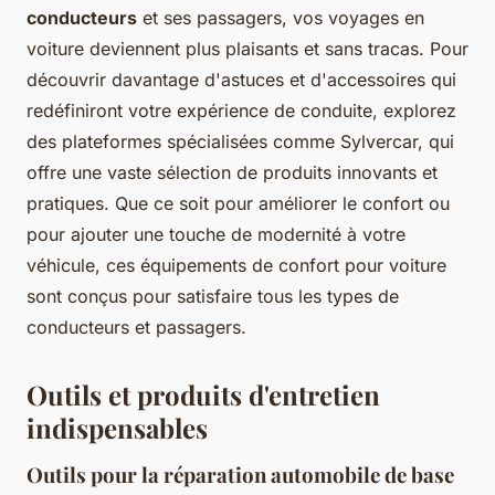
conducteurs
et ses passagers, vos voyages en
voiture deviennent plus plaisants et sans tracas. Pour
découvrir davantage d'astuces et d'accessoires qui
redéfiniront votre expérience de conduite, explorez
des plateformes spécialisées comme Sylvercar, qui
offre une vaste sélection de produits innovants et
pratiques. Que ce soit pour améliorer le confort ou
pour ajouter une touche de modernité à votre
véhicule, ces équipements de confort pour voiture
sont conçus pour satisfaire tous les types de
conducteurs et passagers.
Outils et produits d'entretien
indispensables
Outils pour la réparation automobile de base