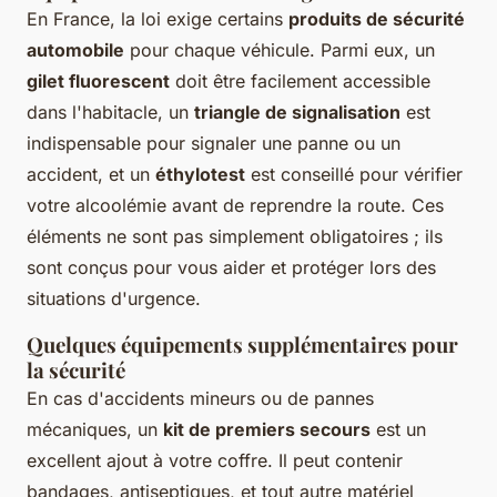
En France, la loi exige certains
produits de sécurité
automobile
pour chaque véhicule. Parmi eux, un
gilet fluorescent
doit être facilement accessible
dans l'habitacle, un
triangle de signalisation
est
indispensable pour signaler une panne ou un
accident, et un
éthylotest
est conseillé pour vérifier
votre alcoolémie avant de reprendre la route. Ces
éléments ne sont pas simplement obligatoires ; ils
sont conçus pour vous aider et protéger lors des
situations d'urgence.
Quelques équipements supplémentaires pour
la sécurité
En cas d'accidents mineurs ou de pannes
mécaniques, un
kit de premiers secours
est un
excellent ajout à votre coffre. Il peut contenir
bandages, antiseptiques, et tout autre matériel