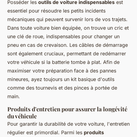
Posséder les
outils de voiture indispensables
est
essentiel pour résoudre les petits incidents
mécaniques qui peuvent survenir lors de vos trajets.
Dans toute voiture bien équipée, on trouve un cric et
une clé de roue, indispensables pour changer un
pneu en cas de crevaison. Les câbles de démarrage
sont également cruciaux, permettant de redémarrer
votre véhicule si la batterie tombe à plat. Afin de
maximiser votre préparation face à des pannes
mineures, ayez toujours un kit basique d'outils
comme des tournevis et des pinces à portée de
main.
Produits d'entretien pour assurer la longévité
du véhicule
Pour garantir la durabilité de votre voiture, l'entretien
régulier est primordial. Parmi les
produits