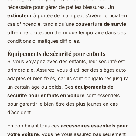
nécessaire pour gérer de petites blessures. Un
extincteur
à portée de main peut s’avérer crucial en
cas d'incendie, tandis qu'une
couverture de survie
offre une protection thermique temporaire dans des
conditions climatiques difficiles.
Équipements de sécurité pour enfants
Si vous voyagez avec des enfants, leur sécurité est
primordiale. Assurez-vous d'utiliser des sièges auto
adaptés et bien fixés, car ils sont obligatoires jusqu’à
un certain âge ou poids. Ces
équipements de
sécurité pour enfants en voiture
sont essentiels
pour garantir le bien-être des plus jeunes en cas
d’accident.
En combinant tous ces
accessoires essentiels pour
votre voiture
, vous ne vous assurez pas seulement