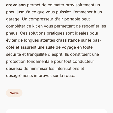
crevaison
permet de colmater provisoirement un
pneu jusqu'à ce que vous puissiez l'emmener à un
garage. Un compresseur d'air portable peut
compléter ce kit en vous permettant de regonfler les
pneus. Ces solutions pratiques sont idéales pour
éviter de longues attentes d'assistance sur le bas-
côté et assurent une suite de voyage en toute
sécurité et tranquillité d'esprit. Ils constituent une
protection fondamentale pour tout conducteur
désireux de minimiser les interruptions et
désagréments imprévus sur la route.
News