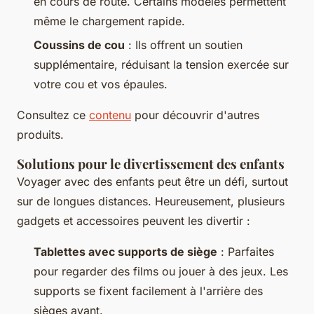
en cours de route. Certains modèles permettent
même le chargement rapide.
Coussins de cou
: Ils offrent un soutien
supplémentaire, réduisant la tension exercée sur
votre cou et vos épaules.
Consultez ce
contenu
pour découvrir d'autres
produits.
Solutions pour le divertissement des enfants
Voyager avec des enfants peut être un défi, surtout
sur de longues distances. Heureusement, plusieurs
gadgets et accessoires peuvent les divertir :
Tablettes avec supports de siège
: Parfaites
pour regarder des films ou jouer à des jeux. Les
supports se fixent facilement à l'arrière des
sièges avant.