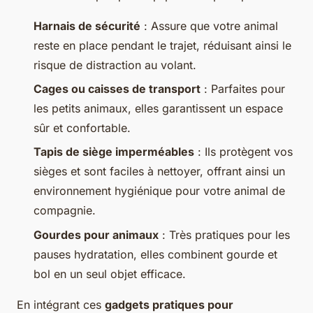
Harnais de sécurité
: Assure que votre animal
reste en place pendant le trajet, réduisant ainsi le
risque de distraction au volant.
Cages ou caisses de transport
: Parfaites pour
les petits animaux, elles garantissent un espace
sûr et confortable.
Tapis de siège imperméables
: Ils protègent vos
sièges et sont faciles à nettoyer, offrant ainsi un
environnement hygiénique pour votre animal de
compagnie.
Gourdes pour animaux
: Très pratiques pour les
pauses hydratation, elles combinent gourde et
bol en un seul objet efficace.
En intégrant ces
gadgets pratiques pour