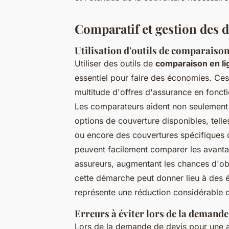
Comparatif et gestion des d
Utilisation d'outils de comparaison
Utiliser des outils de
comparaison en li
essentiel pour faire des économies. Ce
multitude d'offres d'assurance en fonc
Les comparateurs aident non seulement à 
options de couverture disponibles, telles
ou encore des couvertures spécifiques co
peuvent facilement comparer les avanta
assureurs, augmentant les chances d'obte
cette démarche peut donner lieu à des
représente une réduction considérable d
Erreurs à éviter lors de la demande
Lors de la demande de devis pour une a