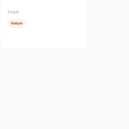
TAGS
Voiture