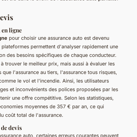
evis
 en ligne
gne
pour choisir une assurance auto est devenu
s plateformes permettent d'analyser rapidement une
tion des besoins spécifiques de chaque conducteur.
trouver le meilleur prix, mais aussi à évaluer les
 que l'assurance au tiers, l'assurance tous risques,
mme le vol et l'incendie. Ainsi, les utilisateurs
ges et inconvénients des polices proposées par les
nir une offre compétitive. Selon les statistiques,
 économies moyennes de 357 € par an, ce qui
u coût total de l'assurance.
 de devis
ssurance auto, certaines erreurs courantes peuvent