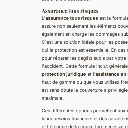
Assurance tous risques
L'
assurance tous risques
est la formule
assure non seulement les éléments couv
également en charge les dommages subis 
C'est une solution idéale pour les poss
qui la protection est essentielle. En c
pour réparer les dégâts subis par votre
l'accident. Cette formule inclut généra
protection juridique
et l'
assistance en
haut de gamme ou que vous utilisez fré
est sans doute la couverture à privilégie
maximale.
Ces différentes options permettent aux
leurs besoins financiers et des caractér
et l'étendue de la couverture nécessaire 