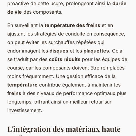
proactive de cette usure, prolongeant ainsi la
durée
de vie
des composants.
En surveillant la
température des freins
et en
ajustant les stratégies de conduite en conséquence,
on peut éviter les surchauffes répétées qui
endommagent les
disques
et les
plaquettes
. Cela
se traduit par des
coûts réduits
pour les équipes de
course, car les composants doivent être remplacés
moins fréquemment. Une gestion efficace de la
température
contribue également à maintenir les
freins
à des niveaux de performance optimaux plus
longtemps, offrant ainsi un meilleur retour sur
investissement.
L'intégration des matériaux haute