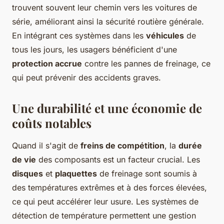
trouvent souvent leur chemin vers les voitures de
série, améliorant ainsi la sécurité routière générale.
En intégrant ces systèmes dans les
véhicules
de
tous les jours, les usagers bénéficient d'une
protection accrue
contre les pannes de freinage, ce
qui peut prévenir des accidents graves.
Une durabilité et une économie de
coûts notables
Quand il s'agit de
freins de compétition
, la
durée
de vie
des composants est un facteur crucial. Les
disques
et
plaquettes
de freinage sont soumis à
des températures extrêmes et à des forces élevées,
ce qui peut accélérer leur usure. Les systèmes de
détection de température permettent une gestion