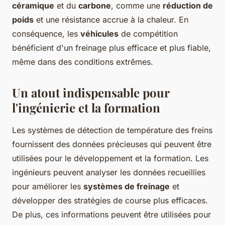
céramique
et du
carbone
, comme une
réduction de
poids
et une résistance accrue à la chaleur. En
conséquence, les
véhicules
de compétition
bénéficient d'un freinage plus efficace et plus fiable,
même dans des conditions extrêmes.
Un atout indispensable pour
l'ingénierie et la formation
Les systèmes de détection de température des freins
fournissent des données précieuses qui peuvent être
utilisées pour le développement et la formation. Les
ingénieurs peuvent analyser les données recueillies
pour améliorer les
systèmes de freinage
et
développer des stratégies de course plus efficaces.
De plus, ces informations peuvent être utilisées pour