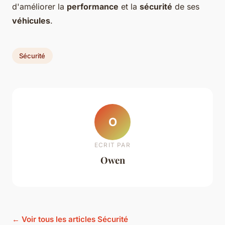
d'améliorer la
performance
et la
sécurité
de ses
véhicules
.
Sécurité
O
ECRIT PAR
Owen
← Voir tous les articles Sécurité