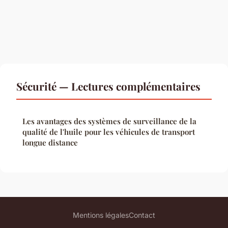
Sécurité — Lectures complémentaires
Les avantages des systèmes de surveillance de la
qualité de l'huile pour les véhicules de transport
longue distance
Mentions légales
Contact