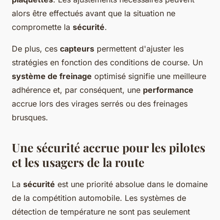
alors être effectués avant que la situation ne
compromette la
sécurité
.
De plus, ces
capteurs
permettent d'ajuster les
stratégies en fonction des conditions de course. Un
système de freinage
optimisé signifie une meilleure
adhérence et, par conséquent, une
performance
accrue lors des virages serrés ou des freinages
brusques.
Une sécurité accrue pour les pilotes
et les usagers de la route
La
sécurité
est une priorité absolue dans le domaine
de la compétition automobile. Les systèmes de
détection de température ne sont pas seulement