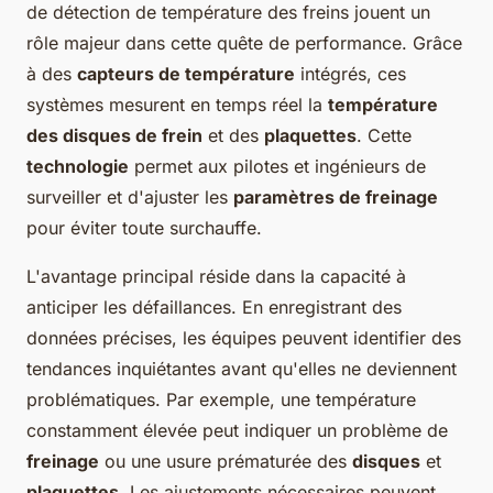
de détection de température des freins jouent un
rôle majeur dans cette quête de performance. Grâce
à des
capteurs de température
intégrés, ces
systèmes mesurent en temps réel la
température
des disques de frein
et des
plaquettes
. Cette
technologie
permet aux pilotes et ingénieurs de
surveiller et d'ajuster les
paramètres de freinage
pour éviter toute surchauffe.
L'avantage principal réside dans la capacité à
anticiper les défaillances. En enregistrant des
données précises, les équipes peuvent identifier des
tendances inquiétantes avant qu'elles ne deviennent
problématiques. Par exemple, une température
constamment élevée peut indiquer un problème de
freinage
ou une usure prématurée des
disques
et
plaquettes
. Les ajustements nécessaires peuvent