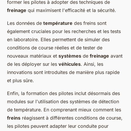
former les pilotes à adopter des techniques de
freinage
qui maximisent l'efficacité et la sécurité.
Les données de
température
des freins sont
également cruciales pour les recherches et les tests
en laboratoire. Elles permettent de simuler des
conditions de course réelles et de tester de
nouveaux matériaux et
systèmes
de
freinage
avant
de les déployer sur les
véhicules
. Ainsi, les
innovations sont introduites de manière plus rapide
et plus sûre.
Enfin, la formation des pilotes inclut désormais des
modules sur l'utilisation des systèmes de détection
de température. En comprenant mieux comment les
freins
réagissent à différentes conditions de course,
les pilotes peuvent adapter leur conduite pour