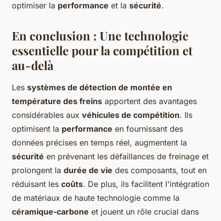
optimiser la
performance
et la
sécurité
.
En conclusion : Une technologie
essentielle pour la compétition et
au-delà
Les
systèmes de détection de montée en
température des freins
apportent des avantages
considérables aux
véhicules de compétition
. Ils
optimisent la
performance
en fournissant des
données précises en temps réel, augmentent la
sécurité
en prévenant les défaillances de freinage et
prolongent la
durée de vie
des composants, tout en
réduisant les
coûts
. De plus, ils facilitent l'intégration
de matériaux de haute technologie comme la
céramique-carbone
et jouent un rôle crucial dans