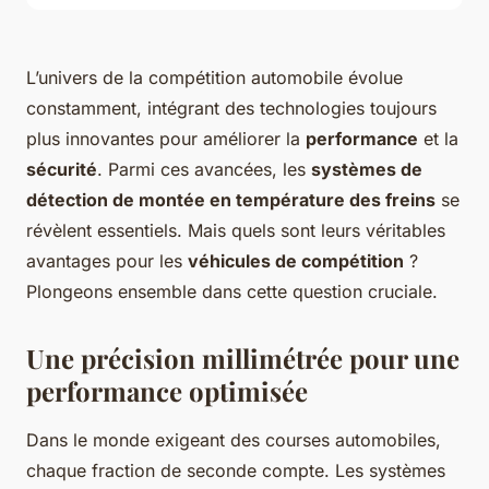
L’univers de la compétition automobile évolue
constamment, intégrant des technologies toujours
plus innovantes pour améliorer la
performance
et la
sécurité
. Parmi ces avancées, les
systèmes de
détection de montée en température des freins
se
révèlent essentiels. Mais quels sont leurs véritables
avantages pour les
véhicules de compétition
?
Plongeons ensemble dans cette question cruciale.
Une précision millimétrée pour une
performance optimisée
Dans le monde exigeant des courses automobiles,
chaque fraction de seconde compte. Les systèmes