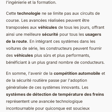
l'ingénierie et la formation.
Cette
technologie
ne se limite pas aux circuits de
course. Les avancées réalisées peuvent être
transposées aux
véhicules
de tous les jours, offrant
ainsi une meilleure
sécurité
pour tous les
usagers
de la route
. En intégrant ces systèmes dans les
voitures de série, les constructeurs peuvent fournir
des
véhicules
plus sûrs et plus performants,
bénéficiant à un plus grand nombre de conducteurs.
En somme, l'avenir de la
compétition automobile
et
de la sécurité routière passe par l'adoption
généralisée de ces systèmes innovants. Les
systèmes de détection de température des freins
représentent une avancée technologique
incontournable pour quiconque est soucieux