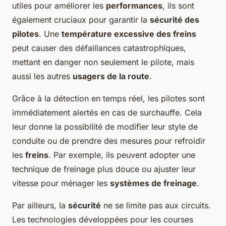
utiles pour améliorer les
performances
, ils sont
également cruciaux pour garantir la
sécurité des
pilotes
. Une
température excessive des freins
peut causer des défaillances catastrophiques,
mettant en danger non seulement le pilote, mais
aussi les autres
usagers de la route
.
Grâce à la détection en temps réel, les pilotes sont
immédiatement alertés en cas de surchauffe. Cela
leur donne la possibilité de modifier leur style de
conduite ou de prendre des mesures pour refroidir
les
freins
. Par exemple, ils peuvent adopter une
technique de freinage plus douce ou ajuster leur
vitesse pour ménager les
systèmes de freinage
.
Par ailleurs, la
sécurité
ne se limite pas aux circuits.
Les technologies développées pour les courses