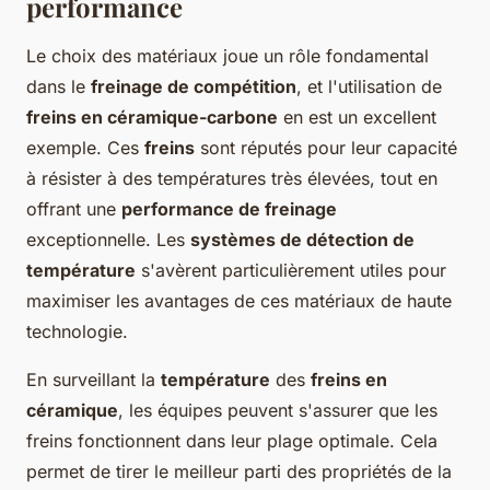
performance
Le choix des matériaux joue un rôle fondamental
dans le
freinage de compétition
, et l'utilisation de
freins en céramique-carbone
en est un excellent
exemple. Ces
freins
sont réputés pour leur capacité
à résister à des températures très élevées, tout en
offrant une
performance de freinage
exceptionnelle. Les
systèmes de détection de
température
s'avèrent particulièrement utiles pour
maximiser les avantages de ces matériaux de haute
technologie.
En surveillant la
température
des
freins en
céramique
, les équipes peuvent s'assurer que les
freins fonctionnent dans leur plage optimale. Cela
permet de tirer le meilleur parti des propriétés de la